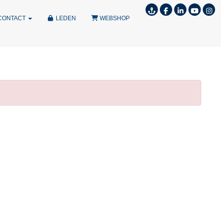
CONTACT
LEDEN
WEBSHOP