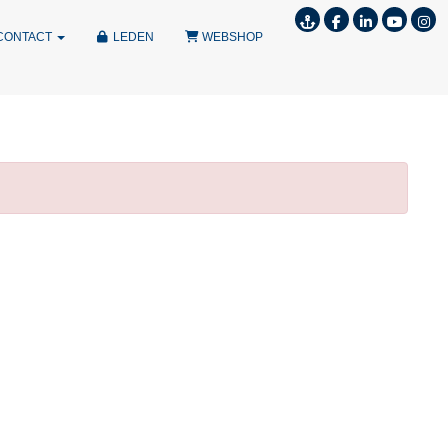
CONTACT
LEDEN
WEBSHOP